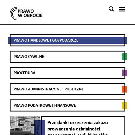
Szukaj:
PRAWO HANDLOWE I GOSPODARCZE
PRAWO CYWILNE
PROCEDURA
PRAWO ADMINISTRACYJNE I PUBLICZNE
PRAWO PODATKOWE I FINANSOWE
Przesłanki orzeczenia zakazu
prowadzenia działalności