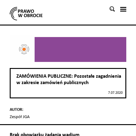
Szukaj:
ZAMÓWIENIA PUBLICZNE: Pozostałe zagadnienia
w zakresie zamówień publicznych
7.07.2020
AUTOR:
Zespół JGA
Brak obowiązku żądania wadium