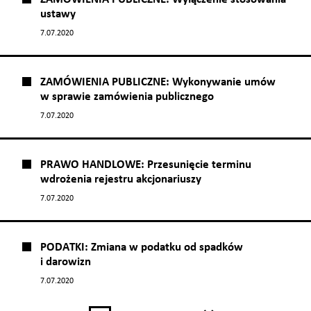
ustawy
7.07.2020
ZAMÓWIENIA PUBLICZNE: Wykonywanie umów
w sprawie zamówienia publicznego
7.07.2020
PRAWO HANDLOWE: Przesunięcie terminu
wdrożenia rejestru akcjonariuszy
7.07.2020
PODATKI: Zmiana w podatku od spadków
i darowizn
7.07.2020