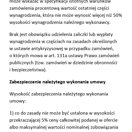
może wskazać w specyfikacji istotnych warunków
zamówienia procentową wartość ostatniej części
wynagrodzenia, która nie może wynosić więcej niż 50%
wysokości wynagrodzenia należnego wykonawcy.
Brak jest obowiązku udzielenia zaliczki lub wypłaty
wynagrodzenia w częściach na zasadach określonych
w ustawie antykryzysowej w przypadku zamówień,
o których mowa w art. 131a ustawy Prawo zamówień
publicznych (tzw. zamówień w dziedzinie obronności
i bezpieczeństwa).
Zabezpieczenie należytego wykonania umowy
Wysokość zabezpieczenia należytego wykonania
umowy:
1) co do zasady nie może być ustalona w wysokości
przekraczającej 5% ceny całkowitej podanej w ofercie
albo maksymalnej wartości nominalnej zobowiązania