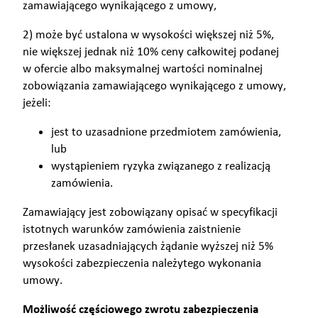
zamawiającego wynikającego z umowy,
2) może być ustalona w wysokości większej niż 5%,
nie większej jednak niż 10% ceny całkowitej podanej
w ofercie albo maksymalnej wartości nominalnej
zobowiązania zamawiającego wynikającego z umowy,
jeżeli:
jest to uzasadnione przedmiotem zamówienia,
lub
wystąpieniem ryzyka związanego z realizacją
zamówienia.
Zamawiający jest zobowiązany opisać w specyfikacji
istotnych warunków zamówienia zaistnienie
przesłanek uzasadniających żądanie wyższej niż 5%
wysokości zabezpieczenia należytego wykonania
umowy.
Możliwość częściowego zwrotu zabezpieczenia