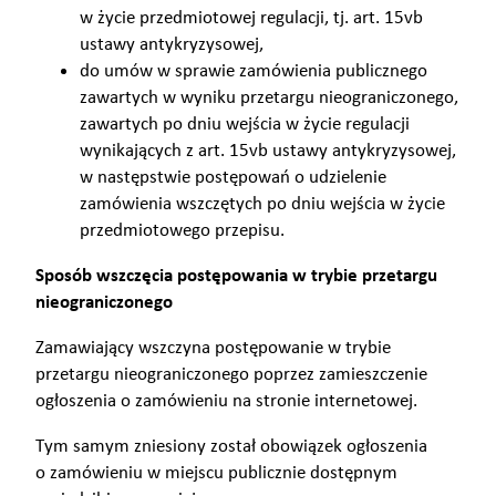
w życie przedmiotowej regulacji, tj. art. 15vb
ustawy antykryzysowej,
do umów w sprawie zamówienia publicznego
zawartych w wyniku przetargu nieograniczonego,
zawartych po dniu wejścia w życie regulacji
wynikających z art. 15vb ustawy antykryzysowej,
w następstwie postępowań o udzielenie
zamówienia wszczętych po dniu wejścia w życie
przedmiotowego przepisu.
Sposób wszczęcia postępowania w trybie przetargu
nieograniczonego
Zamawiający wszczyna postępowanie w trybie
przetargu nieograniczonego poprzez zamieszczenie
ogłoszenia o zamówieniu na stronie internetowej.
Tym samym zniesiony został obowiązek ogłoszenia
o zamówieniu w miejscu publicznie dostępnym