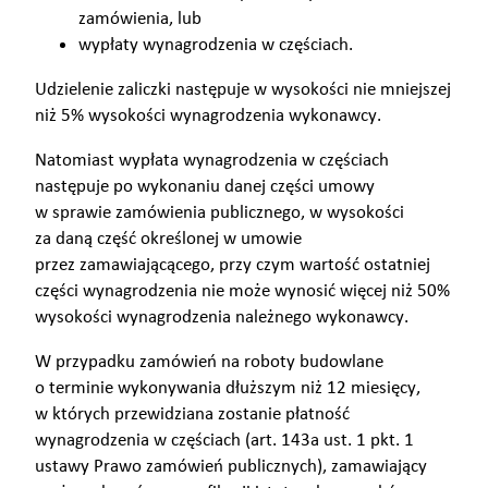
zamówienia, lub
wypłaty wynagrodzenia w częściach.
Udzielenie zaliczki następuje w wysokości nie mniejszej
niż 5% wysokości wynagrodzenia wykonawcy.
Natomiast wypłata wynagrodzenia w częściach
następuje po wykonaniu danej części umowy
w sprawie zamówienia publicznego, w wysokości
za daną część określonej w umowie
przez zamawiającącego, przy czym wartość ostatniej
części wynagrodzenia nie może wynosić więcej niż 50%
wysokości wynagrodzenia należnego wykonawcy.
W przypadku zamówień na roboty budowlane
o terminie wykonywania dłuższym niż 12 miesięcy,
w których przewidziana zostanie płatność
wynagrodzenia w częściach (art. 143a ust. 1 pkt. 1
ustawy Prawo zamówień publicznych), zamawiający