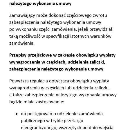
należytego wykonania umowy
Zamawiający może dokonać częściowego zwrotu
zabezpieczenia należytego wykonania umowy
po wykonaniu części zamówienia, jeżeli przewidział
taką możliwość w specyfikacji istotnych warunków
zamówienia.
Przepisy przejściowe w zakresie obowiązku wypłaty
wynagrodzenia w częściach, udzielenia zaliczki,
zabezpieczenia należytego wykonania umowy
Powyższa regulacja dotycząca obowiązku wypłaty
wynagrodzenia w częściach lub udzielenia zaliczki,
a także zabezpieczenia należytego wykonania umowy
będzie miała zastosowanie:
do postępowań o udzielenie zamówienia
publicznego w trybie przetargu
nieograniczonego, wszczętych po dniu wejścia