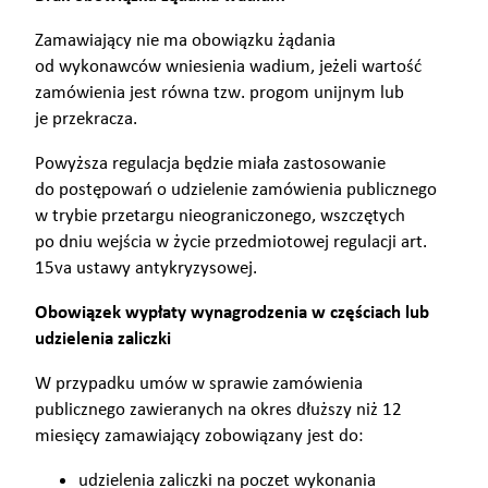
Zamawiający nie ma obowiązku żądania
od wykonawców wniesienia wadium, jeżeli wartość
zamówienia jest równa tzw. progom unijnym lub
je przekracza.
Powyższa regulacja będzie miała zastosowanie
do postępowań o udzielenie zamówienia publicznego
w trybie przetargu nieograniczonego, wszczętych
po dniu wejścia w życie przedmiotowej regulacji art.
15va ustawy antykryzysowej.
Obowiązek wypłaty wynagrodzenia w częściach lub
udzielenia zaliczki
W przypadku umów w sprawie zamówienia
publicznego zawieranych na okres dłuższy niż 12
miesięcy zamawiający zobowiązany jest do:
udzielenia zaliczki na poczet wykonania